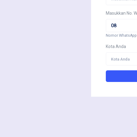
Masukkan No. 
Nomor WhatsApp 
Kota Anda